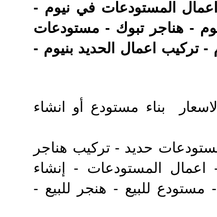
وريد وتركيب اعمال الهناجر بمدينة نيوم 0500559613 - اعمال المستودعات في نيوم -
وم - هناجر تبوك - مستودعات
 تركيب اعمال الحديد بنيوم -
ستودعات باقل الاسعار بناء مستودع أو انشاء
تودعات حديد - تركيب هناجر
 اعمال المستودعات - إنشاء
ستودع للبيع - هنجر للبيع -