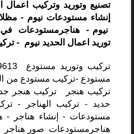
إنشاء مستودعات نيوم - مظلات
نيوم - هناجرمستودعات في نيو
توريد اعمال الحديد نيوم - ترك
مستودع -تركيب مستودع من الو
تركيب هنجر تركيب هنجر جديد
حديد - تركيب الهناجر - ترك
مستودعات - إنشاء هناجر - هن
هناجرمستودعات صور هناجر 