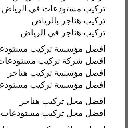
تركيب مستودعات في الرياض
تركيب هناجر بالرياض
تركيب هناجر في الرياض
افضل مؤسسة تركيب مستودع
افضل شركة تركيب مستودعات
افضل مؤسسة تركيب هناجر
افضل مؤسسة تركيب مستودع
افضل محل تركيب هناجر
افضل محل تركيب مستودعات