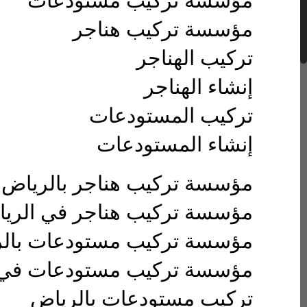
مؤسسة تركيب مستودعات
مؤسسة تركيب هناجر
تركيب الهناجر
إنشاء الهناجر
تركيب المستودعات
إنشاء المستودعات
مؤسسة تركيب هناجر بالرياض
مؤسسة تركيب هناجر في الري
مؤسسة تركيب مستودعات بال
مؤسسة تركيب مستودعات في 
تركيب مستودعات بالرياض