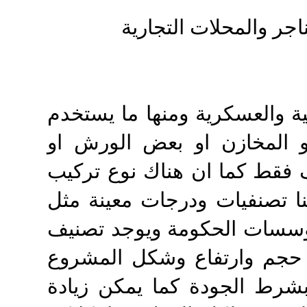
اجر والمحلات التجارية
 والعسكرية ومنها ما يستخدم
او المخازن او بعض الورش او
 فقط كما ان هناك نوع تركيب
 تصنفيات ودرجات معينة مثل
لمؤسسات الحكومة ويوجد تصنيف
حجم وارتفاع وشكل المشروع
بشرط الجودة كما يمكن زيادة