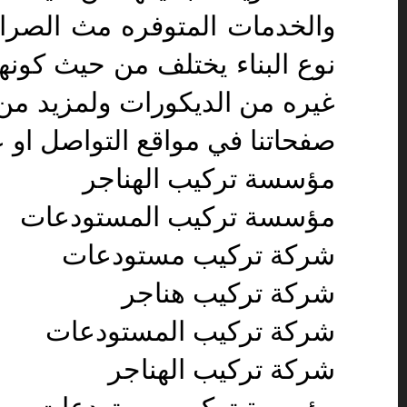
والخدمات المتوفره مث الصرا
نوع البناء يختلف من حيث كونها 
غيره من الديكورات ولمزيد من 
صفحاتنا في مواقع التواصل او عبر ا
مؤسسة تركيب الهناجر
مؤسسة تركيب المستودعات
شركة تركيب مستودعات
شركة تركيب هناجر
شركة تركيب المستودعات
شركة تركيب الهناجر