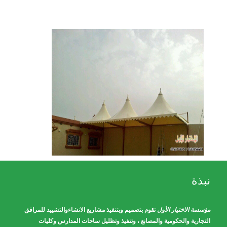
نبذة
مؤسسة الاختيار الأول
تقوم بتصميم وبتنفيذ مشاريع الانشاءوالتشييد للمرافق
التجارية والحكومية والمصانع ، وتنفيذ وتظليل ساحات المدارس وكليات