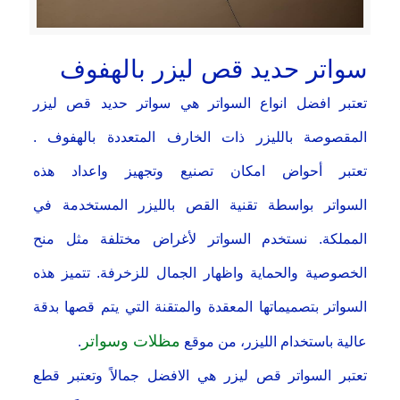
سواتر حديد قص ليزر بالهفوف
تعتبر افضل انواع السواتر هي سواتر حديد قص ليزر
المقصوصة بالليزر ذات الخارف المتعددة بالهفوف .
تعتبر أحواض امكان تصنيع وتجهيز واعداد هذه
السواتر بواسطة تقنية القص بالليزر المستخدمة في
المملكة. نستخدم السواتر لأغراض مختلفة مثل منح
الخصوصية والحماية واظهار الجمال للزخرفة. تتميز هذه
السواتر بتصميماتها المعقدة والمتقنة التي يتم قصها بدقة
مظلات وسواتر
عالية باستخدام الليزر، من موقع
.
تعتبر السواتر قص ليزر هي الافضل جمالاً وتعتبر قطع