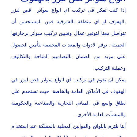
إذا كنت تفكر في تركيب اي انواع سواتر قص ليزر
بالهفوف او اي منطقة بالشرقية فمن المستحسن أن
تتواصل معنا لتوفير عمال وفنيين تركيب سواتر بزخارفها
الجميلة . نوفر الادوات والمعدات المختصة لتأمين الحصول
على مزيد من الضمان بالتصاميم المتاحة والتكاليف
وعملية التركيب.
يمكن ان نقوم في تركيب اي انواع سواتر قص ليزر في
الهفوف في الأماكن العامة والخاصة. حيث تستخدم على
نطاق واسع في المباني التجارية والصناعية والحكومية
والمنشآت العامة الأخرى.
أننا نلتزم باللوائح والقوانين المحلية بالمملكة عند استخدام