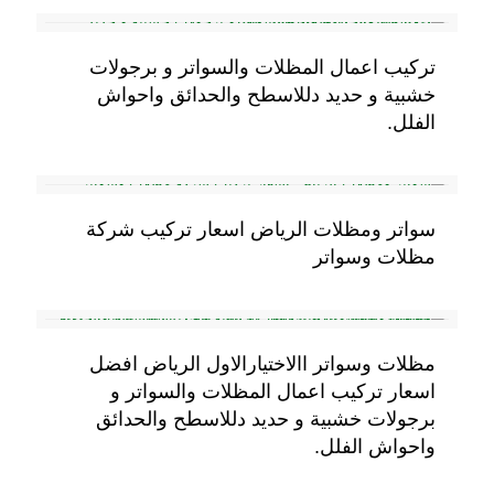
تركيب اعمال المظلات والسواتر و برجولات
خشبية و حديد دللاسطح والحدائق واحواش
الفلل.
سواتر ومظلات الرياض اسعار تركيب شركة
مظلات وسواتر
مظلات وسواتر االاختيارالاول الرياض افضل
اسعار تركيب اعمال المظلات والسواتر و
برجولات خشبية و حديد دللاسطح والحدائق
واحواش الفلل.