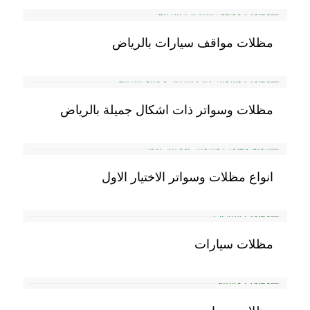
مظلات مواقف سيارات بالرياض
مظلات وسواتر ذات اشكال جميلة بالرياض
انواع مظلات وسواتر الاختيار الاول
مظلات سيارات