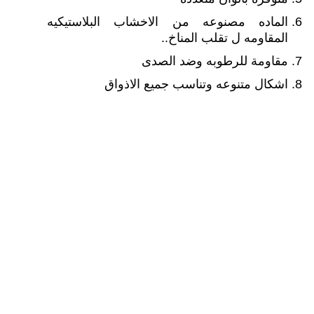
الماده مصنوعه من الاخشاب البلاستيكيه
المقاومه ل تقلب المناخ..
مقاومة للرطوبه وضد الصدى
اشكال متنوعه وتناسب جميع الاذواق