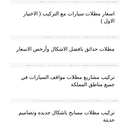
اسعار مظلات سيارات مع التركيب ( الاختيار
الاول )
مظلات حدائق بافضل الاشكال وأرخص الاسعار
تركيب مشاريع مظلات مواقف السيارات في
جميع مناطق المملكة
تركيب مظلات مسابح باشكال جديده وتصاميم
حديثة