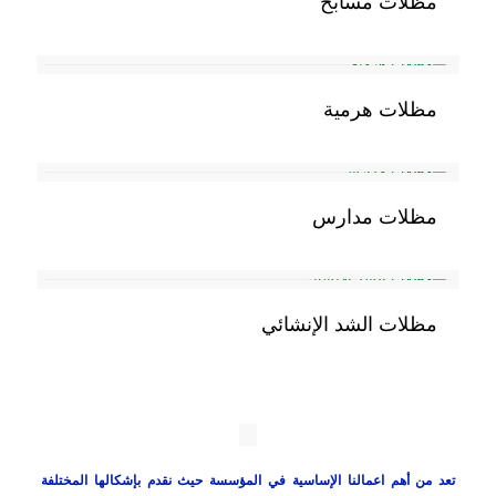
مظلات مسابح
مظلات هرمية
مظلات مدارس
مظلات الشد الإنشائي
تعد من أهم اعمالنا الإساسية في المؤسسة حيث نقدم بإشكالها المختلفة