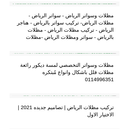
مظلات وسواتر الرياض - سواتر الرياض -
مظلات الرياض- تركيب سواتر بالرياض - هناجر
الرياض - تركيب مظلات الرياض - مظلات
بالرياض - سواتر ومظلات الرياض -مظلات
مظلات وسواتر التخصصي لمسة ديكور رائعة
مظلات فلل باشكال وانواع مُبتكره
0114996351
تركيب مظلات الرياض | تصاميم جديده 2021 |
الاختيار الاول