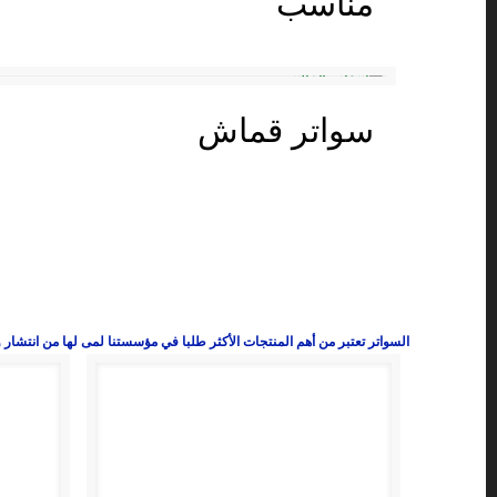
مناسب
سواتر قماش
السواتر تعتبر من أهم المنتجات الأكثر طلبا في مؤسستنا لمى لها من انتشار وا